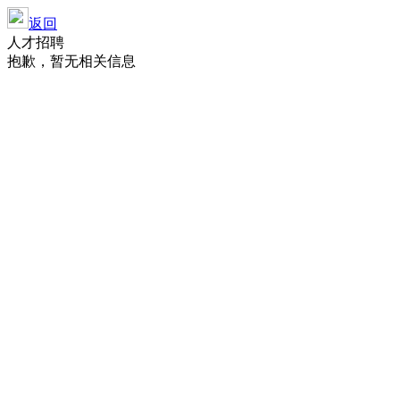
返回
人才招聘
抱歉，暂无相关信息